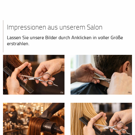
Impressionen aus unserem Salon
Lassen Sie unsere Bilder durch Anklicken in voller Größe
erstrahlen.