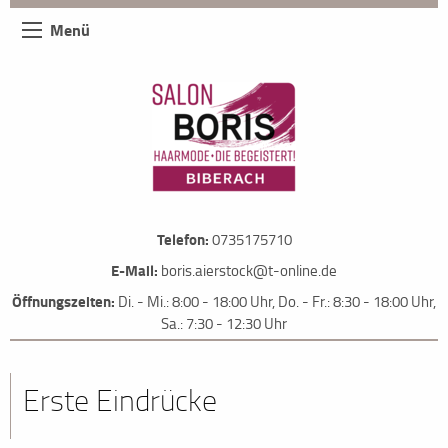
Menü
Telefon:
0735175710
E-Mail:
boris.aierstock@t-online.de
Öffnungszeiten:
Di. - Mi.: 8:00 - 18:00 Uhr, Do. - Fr.: 8:30 - 18:00 Uhr,
Sa.: 7:30 - 12:30 Uhr
Erste Eindrücke